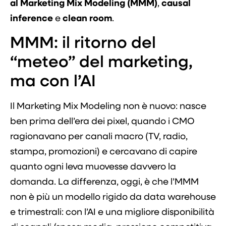
al Marketing Mix Modeling (MMM)
,
causal
inference
e
clean room
.
MMM: il ritorno del
“meteo” del marketing,
ma con l’AI
Il Marketing Mix Modeling non è nuovo: nasce
ben prima dell’era dei pixel, quando i CMO
ragionavano per canali macro (TV, radio,
stampa, promozioni) e cercavano di capire
quanto ogni leva muovesse davvero la
domanda. La differenza, oggi, è che l’MMM
non è più un modello rigido da data warehouse
e trimestrali: con l’AI e una migliore disponibilità