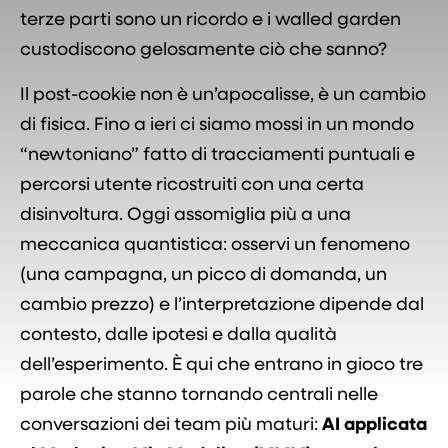
terze parti sono un ricordo e i walled garden
custodiscono gelosamente ciò che sanno?
Il post-cookie non è un’apocalisse, è un cambio
di fisica. Fino a ieri ci siamo mossi in un mondo
“newtoniano” fatto di tracciamenti puntuali e
percorsi utente ricostruiti con una certa
disinvoltura. Oggi assomiglia più a una
meccanica quantistica: osservi un fenomeno
(una campagna, un picco di domanda, un
cambio prezzo) e l’interpretazione dipende dal
contesto, dalle ipotesi e dalla qualità
dell’esperimento. È qui che entrano in gioco tre
parole che stanno tornando centrali nelle
conversazioni dei team più maturi:
AI applicata