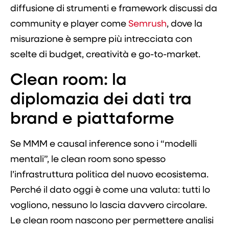
diffusione di strumenti e framework discussi da
community e player come
Semrush
, dove la
misurazione è sempre più intrecciata con
scelte di budget, creatività e go-to-market.
Clean room: la
diplomazia dei dati tra
brand e piattaforme
Se MMM e causal inference sono i “modelli
mentali”, le clean room sono spesso
l’infrastruttura politica del nuovo ecosistema.
Perché il dato oggi è come una valuta: tutti lo
vogliono, nessuno lo lascia davvero circolare.
Le clean room nascono per permettere analisi