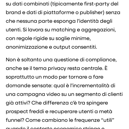
su dati combinati (tipicamente first-party del
brand e dati di piattaforme o publisher) senza
che nessuna parte esponga l’identità degli
utenti. Si lavora su matching e aggregazioni,
con regole rigide su soglie minime,
anonimizzazione e output consentiti.
Non è soltanto una questione di compliance,
anche se il tema privacy resta centrale. È
soprattutto un modo per tornare a fare
domande sensate: qual è l’incrementalità di
una campagna video su un segmento di clienti
già attivi? Che differenza c’è tra spingere
prospect freddi e recuperare utenti a metà
funnel? Come cambiano le frequenze “utili”
quando il contesto economico stringe e