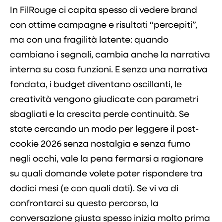
In FilRouge ci capita spesso di vedere brand
con ottime campagne e risultati “percepiti”,
ma con una fragilità latente: quando
cambiano i segnali, cambia anche la narrativa
interna su cosa funzioni. E senza una narrativa
fondata, i budget diventano oscillanti, le
creatività vengono giudicate con parametri
sbagliati e la crescita perde continuità. Se
state cercando un modo per leggere il post-
cookie 2026 senza nostalgia e senza fumo
negli occhi, vale la pena fermarsi a ragionare
su quali domande volete poter rispondere tra
dodici mesi (e con quali dati). Se vi va di
confrontarci su questo percorso, la
conversazione giusta spesso inizia molto prima