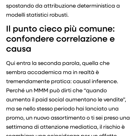
spostando da attribuzione deterministica a
modelli statistici robusti.
Il punto cieco più comune:
confondere correlazione e
causa
Qui entra la seconda parola, quella che
sembra accademica ma in realtà è
tremendamente pratica: causal inference.
Perché un MMM può dirti che “quando
aumenta il paid social aumentano le vendite”,
ma se nello stesso periodo hai lanciato una
promo, un nuovo assortimento o ti sei preso una
settimana di attenzione mediatica, il rischio è
scambiare una coincidenza per un effetto.