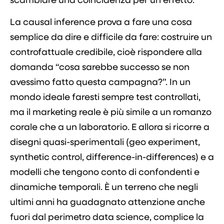
La causal inference prova a fare una cosa
semplice da dire e difficile da fare: costruire un
controfattuale credibile, cioè rispondere alla
domanda “cosa sarebbe successo se non
avessimo fatto questa campagna?”. In un
mondo ideale faresti sempre test controllati,
ma il marketing reale è più simile a un romanzo
corale che a un laboratorio. E allora si ricorre a
disegni quasi-sperimentali (geo experiment,
synthetic control, difference-in-differences) e a
modelli che tengono conto di confondenti e
dinamiche temporali. È un terreno che negli
ultimi anni ha guadagnato attenzione anche
fuori dal perimetro data science, complice la