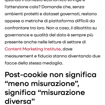
l’attenzione cala? Domande che, senza
ambienti protetti e dataset governati, restano
appese a metriche di piattaforma difficili da
confrontare tra loro. Non a caso, il dibattito su
governance e qualità del dato è sempre più
presente anche nelle letture di settore di
Content Marketing Institute
, dove
measurement e fiducia stanno diventando due
facce della stessa medaglia.
Post-cookie non significa
“meno misurazione”,
significa “misurazione
diversa”