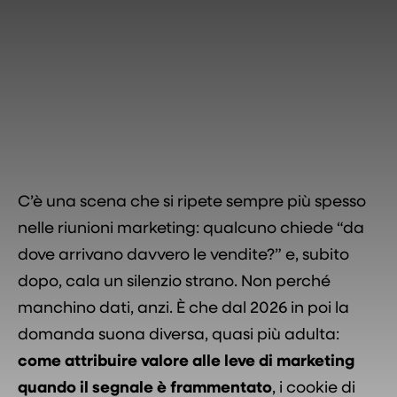
C’è una scena che si ripete sempre più spesso
nelle riunioni marketing: qualcuno chiede “da
dove arrivano davvero le vendite?” e, subito
dopo, cala un silenzio strano. Non perché
manchino dati, anzi. È che dal 2026 in poi la
domanda suona diversa, quasi più adulta:
come attribuire valore alle leve di marketing
quando il segnale è frammentato
, i cookie di