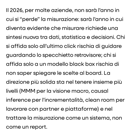
Il 2026, per molte aziende, non sarà l’anno in
cui si “perde” la misurazione: sarà l’anno in cui
diventa evidente che misurare richiede una
sintesi nuova tra dati, statistica e decisioni. Chi
si affida solo all’ultimo click rischia di guidare
guardando lo specchietto retrovisore; chi si
affida solo a un modello black box rischia di
non saper spiegare le scelte al board. La
direzione più solida sta nel tenere insieme più
livelli (MMM per la visione macro, causal
inference per l’incrementalità, clean room per
lavorare con partner e piattaforme) e nel
trattare la misurazione come un sistema, non
come un report.