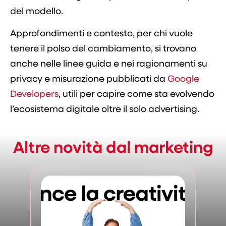
del modello.
Approfondimenti e contesto, per chi vuole
tenere il polso del cambiamento, si trovano
anche nelle linee guida e nei ragionamenti su
privacy e misurazione pubblicati da
Google
Developers
, utili per capire come sta evolvendo
l’ecosistema digitale oltre il solo advertising.
Altre novità dal marketing