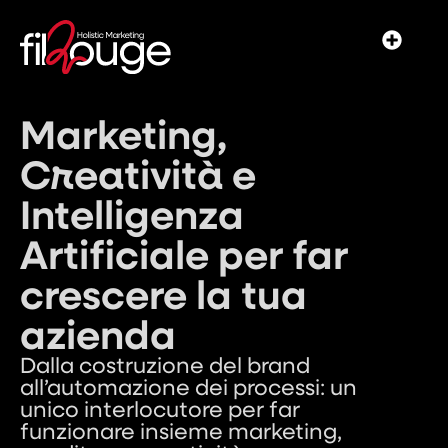
Marketing,
Creatività
e
Intelligenza
Artificiale per far
crescere la tua
azienda
Dalla costruzione del brand
all’automazione dei processi: un
unico interlocutore per far
funzionare insieme marketing,