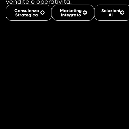
vendite e operatività.
Consulenza
Marketing
Soluzioni
Strategica
Integrato
AI