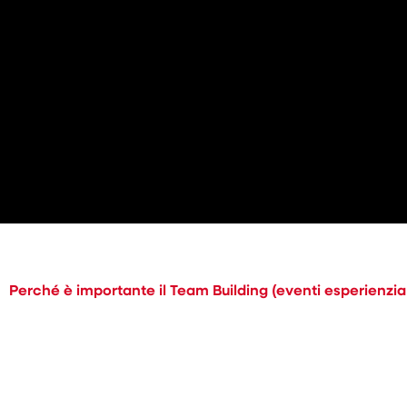
Perché è importante il Team Building (eventi esperienzial