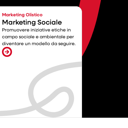
Marketing Olistico
Marketing Sociale
Promuovere iniziative etiche in
campo sociale e ambientale per
diventare un modello da seguire.