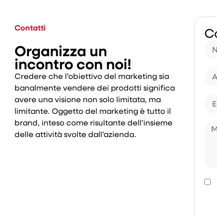
Contatti
C
Organizza un
incontro con noi!
Credere che l’obiettivo del marketing sia
banalmente vendere dei prodotti significa
avere una visione non solo limitata, ma
limitante. Oggetto del marketing è tutto il
brand, inteso come risultante dell’insieme
delle attività svolte dall’azienda.
D