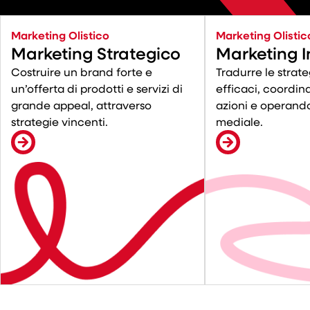
Marketing Olistico
Marketing Olistic
Marketing Strategico
Marketing I
Costruire un brand forte e
Tradurre le strate
un’offerta di prodotti e servizi di
efficaci, coordin
grande appeal, attraverso
azioni e operand
strategie vincenti.
mediale.