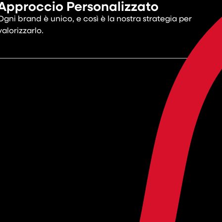
Approccio Personalizzato
Ogni brand è unico, e così è la nostra strategia per
valorizzarlo.