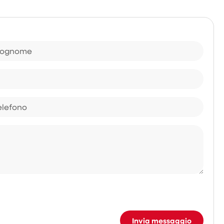
Invia messaggio