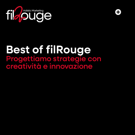
contenuto
Best of filRouge
Progettiamo strategie con
creatività e innovazione